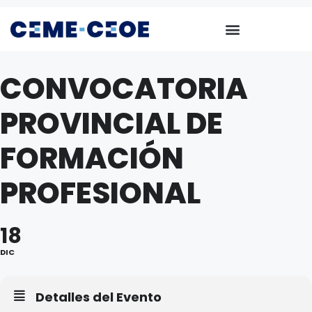
CONVOCATORIA
PROVINCIAL DE
FORMACIÓN
PROFESIONAL
18
DIC
Detalles del Evento