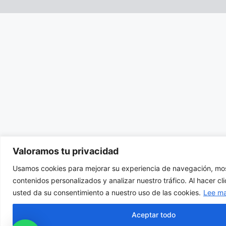
Valoramos tu privacidad
Usamos cookies para mejorar su experiencia de navegación, mos
contenidos personalizados y analizar nuestro tráfico. Al hacer cl
usted da su consentimiento a nuestro uso de las cookies.
Lee m
Aceptar todo