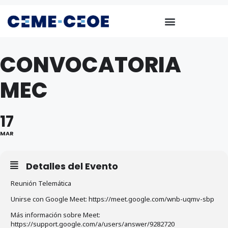
CONVOCATORIA
MEC
17
MAR
Detalles del Evento
Reunión Telemática
Unirse con Google Meet: https://meet.google.com/wnb-uqmv-sbp
Más información sobre Meet:
https://support.google.com/a/users/answer/9282720