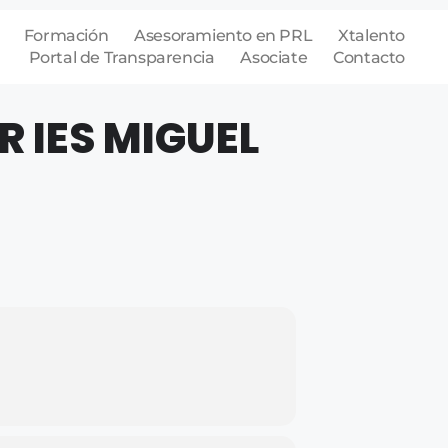
Formación
Asesoramiento en PRL
Xtalento
Portal de Transparencia
Asociate
Contacto
 IES MIGUEL