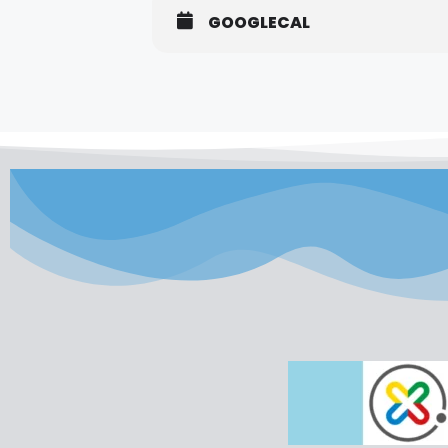
GOOGLECAL