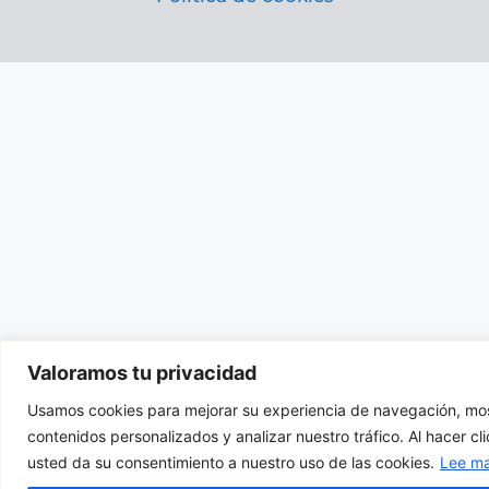
Valoramos tu privacidad
Usamos cookies para mejorar su experiencia de navegación, mos
contenidos personalizados y analizar nuestro tráfico. Al hacer cl
usted da su consentimiento a nuestro uso de las cookies.
Lee m