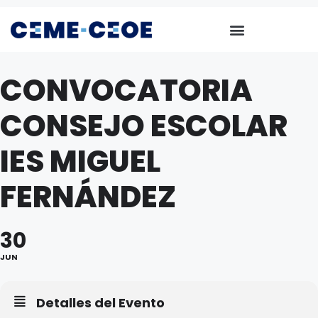
CONVOCATORIA
CONSEJO ESCOLAR
IES MIGUEL
FERNÁNDEZ
30
JUN
Detalles del Evento