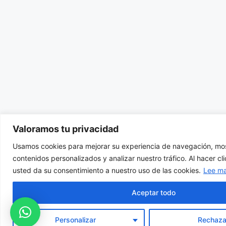
Valoramos tu privacidad
Usamos cookies para mejorar su experiencia de navegación, mos
contenidos personalizados y analizar nuestro tráfico. Al hacer cl
usted da su consentimiento a nuestro uso de las cookies.
Lee m
Aceptar todo
Personalizar
Rechaza