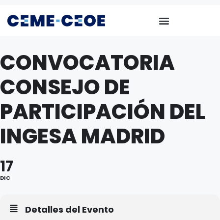
CONVOCATORIA
CONSEJO DE
PARTICIPACIÓN DEL
INGESA MADRID
17
DIC
Detalles del Evento