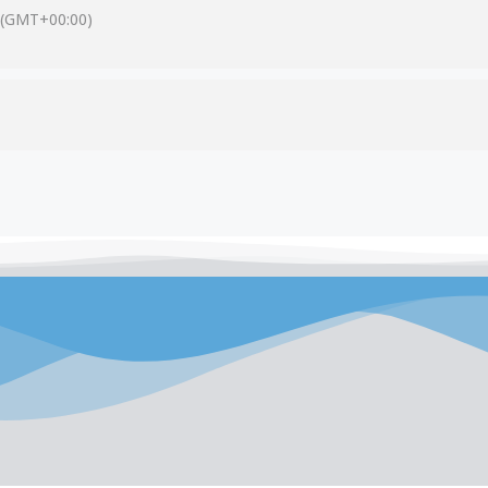
(GMT+00:00)