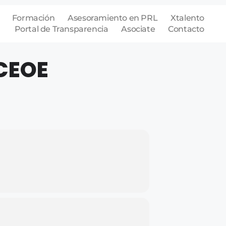
Formación
Asesoramiento en PRL
Xtalento
Portal de Transparencia
Asociate
Contacto
CEOE