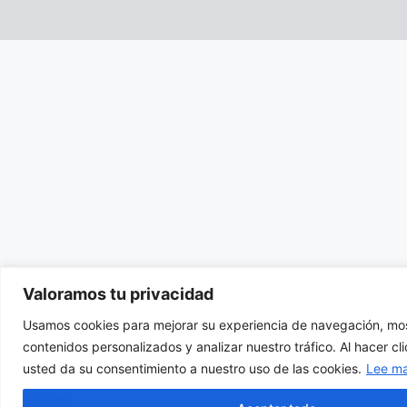
Valoramos tu privacidad
Usamos cookies para mejorar su experiencia de navegación, mos
contenidos personalizados y analizar nuestro tráfico. Al hacer cl
usted da su consentimiento a nuestro uso de las cookies.
Lee m