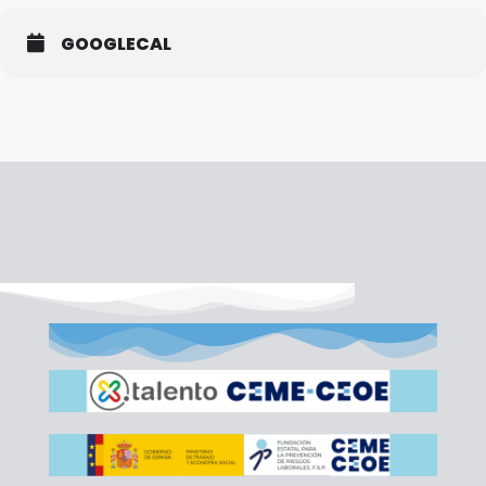
GOOGLECAL