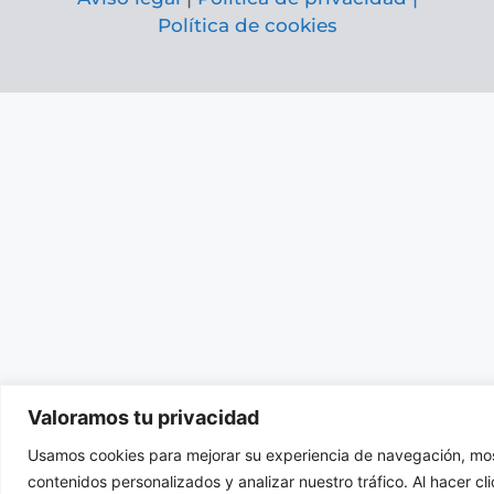
Política de cookies
Valoramos tu privacidad
Usamos cookies para mejorar su experiencia de navegación, mos
contenidos personalizados y analizar nuestro tráfico. Al hacer cl