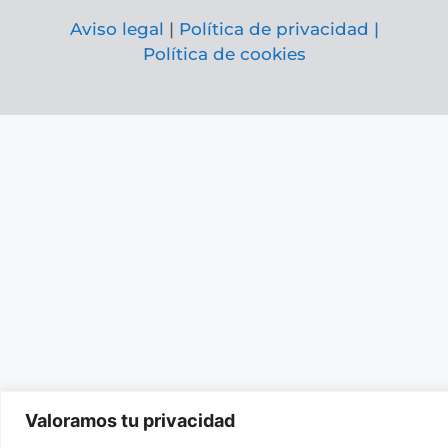
Aviso legal
|
Política de privacidad |
Política de cookies
Valoramos tu privacidad