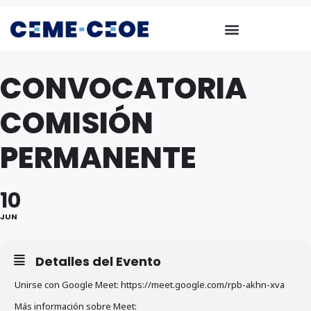
CONVOCATORIA
COMISIÓN
PERMANENTE
10
JUN
Detalles del Evento
Unirse con Google Meet: https://meet.google.com/rpb-akhn-xva
Más información sobre Meet: