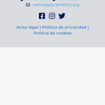
cemesg@cemelilla.org
Aviso legal
|
Política de privacidad |
Política de cookies