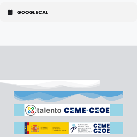
GOOGLECAL