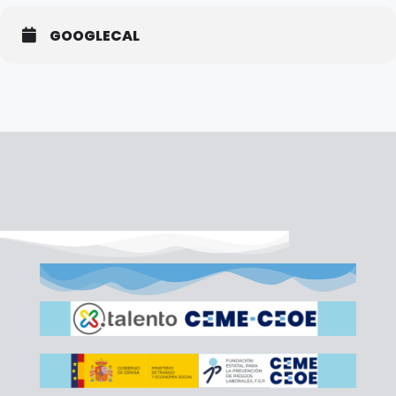
GOOGLECAL