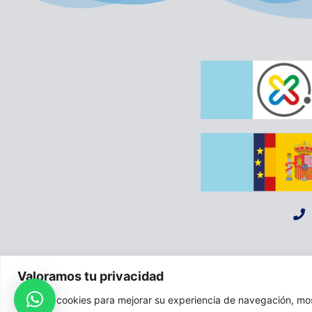
A
Valoramos tu privacidad
Usamos cookies para mejorar su experiencia de navegación, most