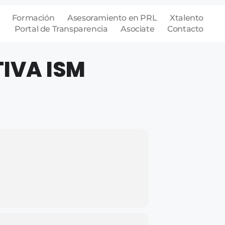
Formación
Asesoramiento en PRL
Xtalento
Portal de Transparencia
Asociate
Contacto
IVA ISM