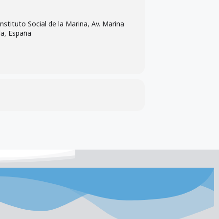
Instituto Social de la Marina, Av. Marina
la, España