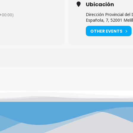
Ubicación
Dirección Provincial del 
00:00)
Española, 7, 52001 Melil
OTHER EVENTS