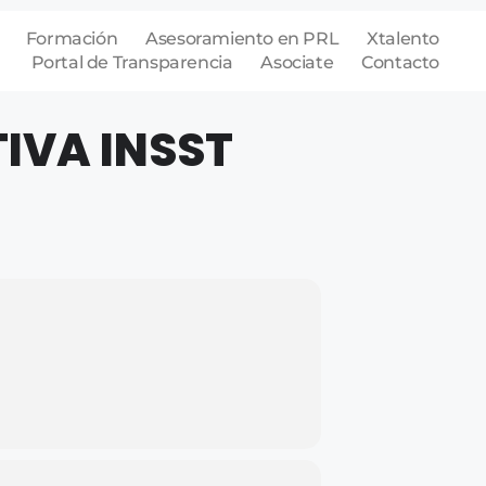
Formación
Asesoramiento en PRL
Xtalento
Portal de Transparencia
Asociate
Contacto
IVA INSST