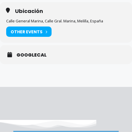
Ubicación
Calle General Marina, Calle Gral. Marina, Melilla, España
OTHER EVENTS
GOOGLECAL