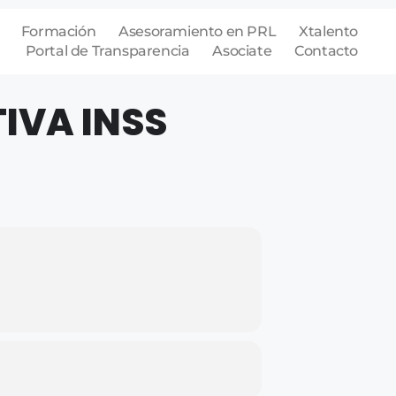
Formación
Asesoramiento en PRL
Xtalento
Portal de Transparencia
Asociate
Contacto
IVA INSS