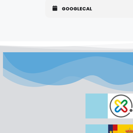
GOOGLECAL