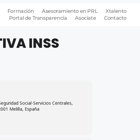
Formación
Asesoramiento en PRL
Xtalento
Portal de Transparencia
Asociate
Contacto
IVA INSS
Seguridad Social-Servicios Centrales,
2001 Melilla, España