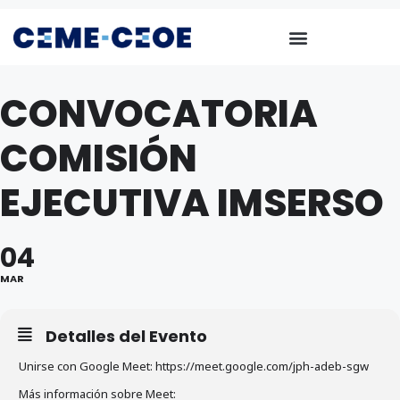
CONVOCATORIA
COMISIÓN
EJECUTIVA IMSERSO
04
MAR
Detalles del Evento
Unirse con Google Meet: https://meet.google.com/jph-adeb-sgw
Más información sobre Meet: