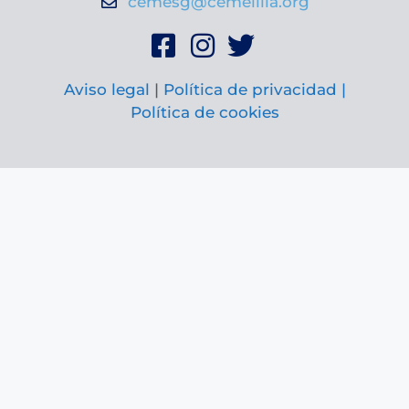
cemesg@cemelilla.org
Aviso legal
|
Política de privacidad |
Política de cookies