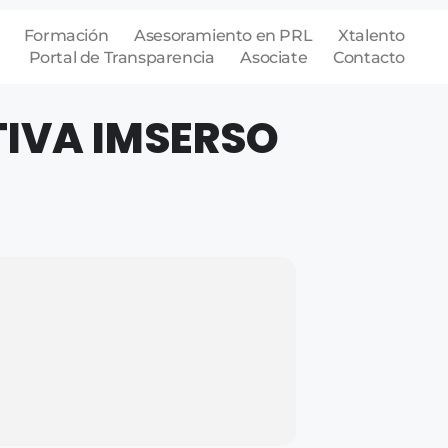
Formación
Asesoramiento en PRL
Xtalento
Portal de Transparencia
Asociate
Contacto
IVA IMSERSO