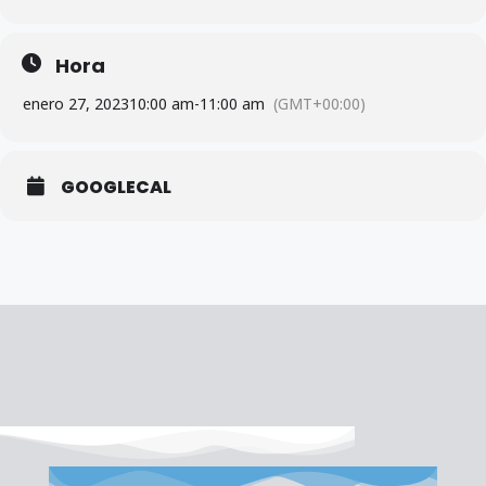
Hora
enero 27, 2023
10:00 am
-
11:00 am
(GMT+00:00)
GOOGLECAL