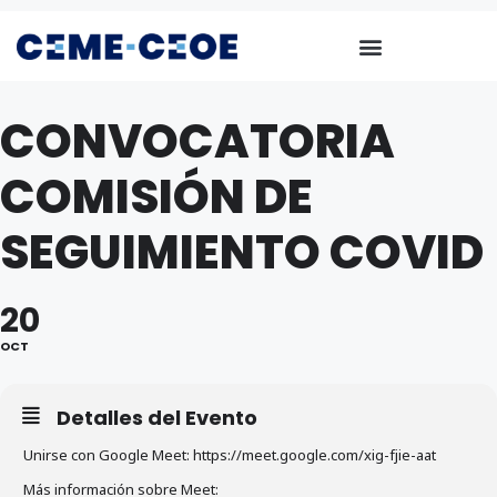
CONVOCATORIA
COMISIÓN DE
SEGUIMIENTO COVID
20
OCT
Detalles del Evento
Unirse con Google Meet: https://meet.google.com/xig-fjie-aat
Más información sobre Meet: