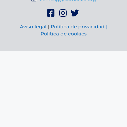
Aviso legal
|
Política de privacidad |
Política de cookies