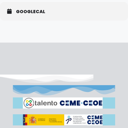
GOOGLECAL