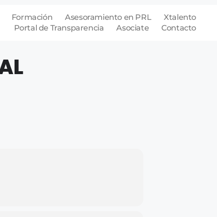
Formación
Asesoramiento en PRL
Xtalento
Portal de Transparencia
Asociate
Contacto
AL