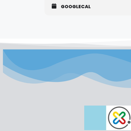
GOOGLECAL