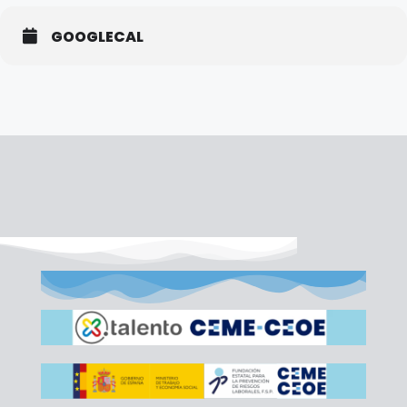
GOOGLECAL