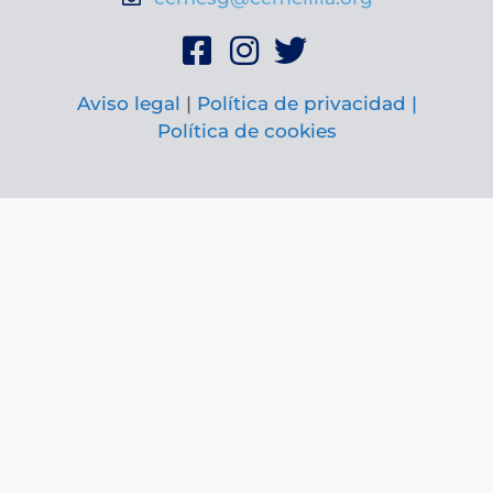
Aviso legal
|
Política de privacidad |
Política de cookies