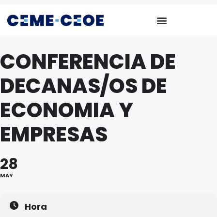
CONFERENCIA DE
DECANAS/OS DE
ECONOMIA Y
EMPRESAS
28
MAY
Hora