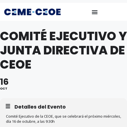
COMITÉ EJECUTIVO Y
JUNTA DIRECTIVA DE
CEOE
16
OCT
Detalles del Evento
Comité Ejecutivo de la CEOE, que se celebrará el próximo miércoles,
día 16 de octubre, a las 9:30h