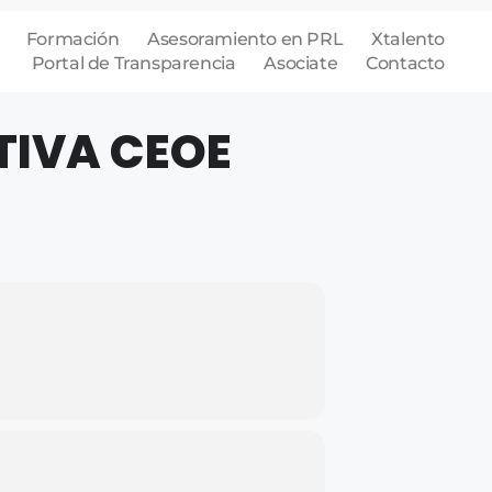
Formación
Asesoramiento en PRL
Xtalento
Portal de Transparencia
Asociate
Contacto
TIVA CEOE