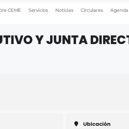
bre CEME
Servicios
Noticias
Circulares
Agenda
TIVO Y JUNTA DIREC
Ubicación