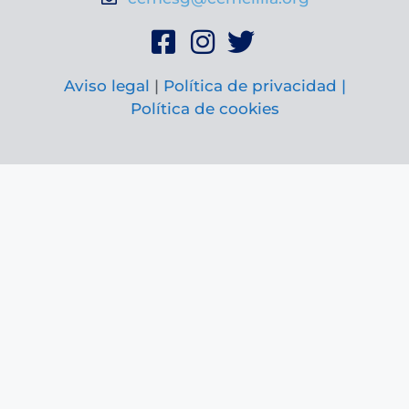
Aviso legal
|
Política de privacidad |
Política de cookies