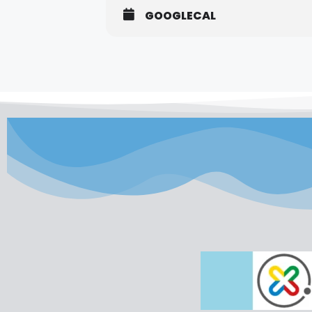
GOOGLECAL