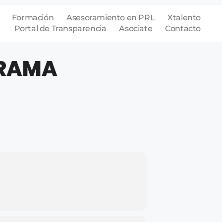
Formación
Asesoramiento en PRL
Xtalento
Portal de Transparencia
Asociate
Contacto
GRAMA