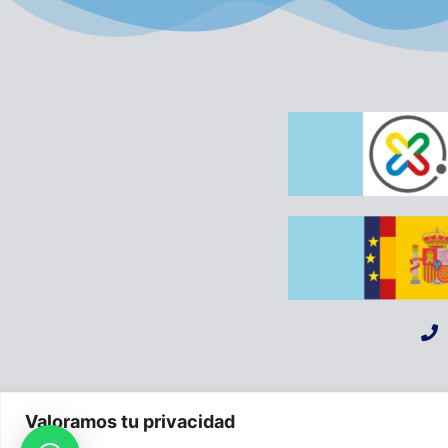
A
Valoramos tu privacidad