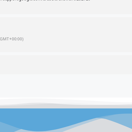
(GMT+00:00)