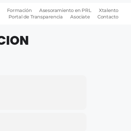
Formación
Asesoramiento en PRL
Xtalento
Portal de Transparencia
Asociate
Contacto
CION