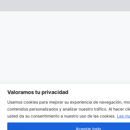
Valoramos tu privacidad
Usamos cookies para mejorar su experiencia de navegación, mos
contenidos personalizados y analizar nuestro tráfico. Al hacer cl
usted da su consentimiento a nuestro uso de las cookies.
Lee m
Aceptar todo