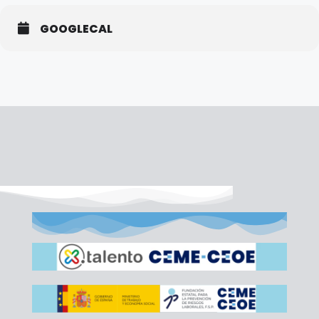
GOOGLECAL