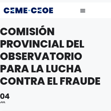
COMISIÓN
PROVINCIAL DEL
OBSERVATORIO
PARA LA LUCHA
CONTRA EL FRAUDE
04
JUL