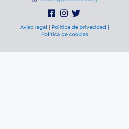
Aviso legal
|
Política de privacidad |
Política de cookies