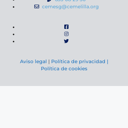
cemesg@cemelilla.org
Aviso legal
|
Política de privacidad |
Política de cookies