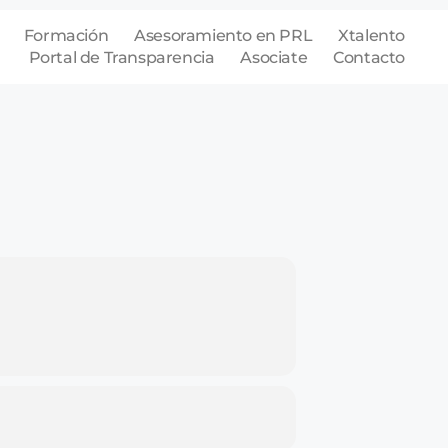
Formación
Asesoramiento en PRL
Xtalento
Portal de Transparencia
Asociate
Contacto