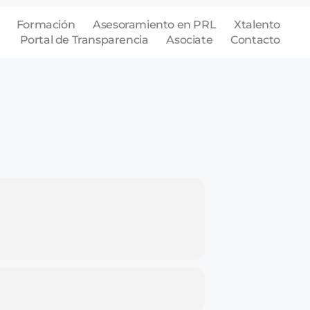
Formación
Asesoramiento en PRL
Xtalento
Portal de Transparencia
Asociate
Contacto