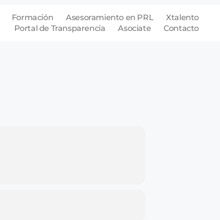
Formación
Asesoramiento en PRL
Xtalento
Portal de Transparencia
Asociate
Contacto