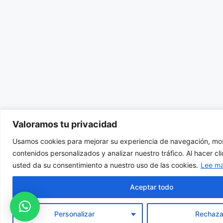
Valoramos tu privacidad
Usamos cookies para mejorar su experiencia de navegación, mos
contenidos personalizados y analizar nuestro tráfico. Al hacer cl
usted da su consentimiento a nuestro uso de las cookies.
Lee m
Aceptar todo
Personalizar
Rechaza