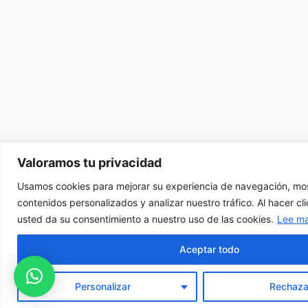
Valoramos tu privacidad
Usamos cookies para mejorar su experiencia de navegación, mos
contenidos personalizados y analizar nuestro tráfico. Al hacer cl
usted da su consentimiento a nuestro uso de las cookies.
Lee m
Aceptar todo
Personalizar
Rechaza