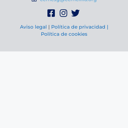
Aviso legal
|
Política de privacidad |
Política de cookies