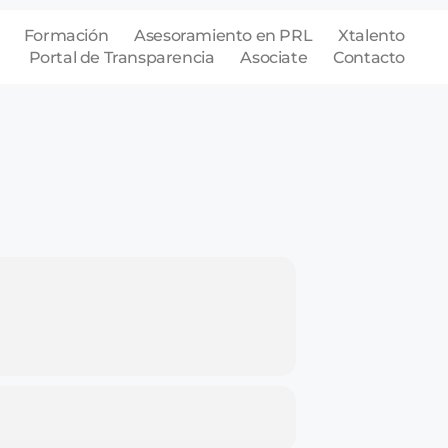
Formación
Asesoramiento en PRL
Xtalento
Portal de Transparencia
Asociate
Contacto