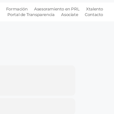
Formación
Asesoramiento en PRL
Xtalento
Portal de Transparencia
Asociate
Contacto