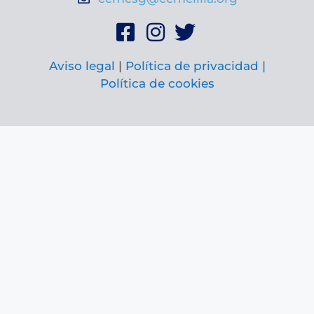
Aviso legal
|
Política de privacidad |
Política de cookies