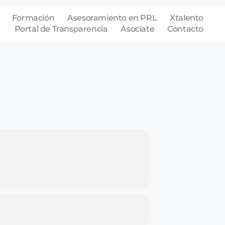
Formación
Asesoramiento en PRL
Xtalento
Portal de Transparencia
Asociate
Contacto